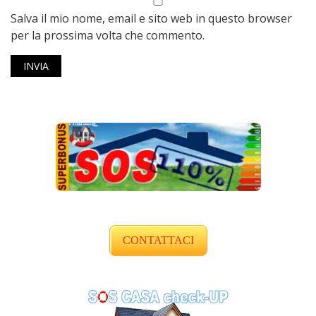
Salva il mio nome, email e sito web in questo browser
per la prossima volta che commento.
CONTATTACI