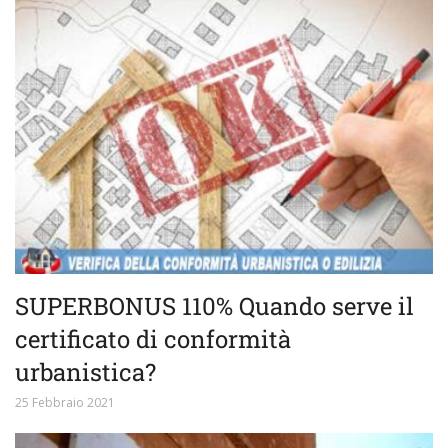
SUPERBONUS 110% Quando serve il
certificato di conformità
urbanistica?
25 Febbraio 2021