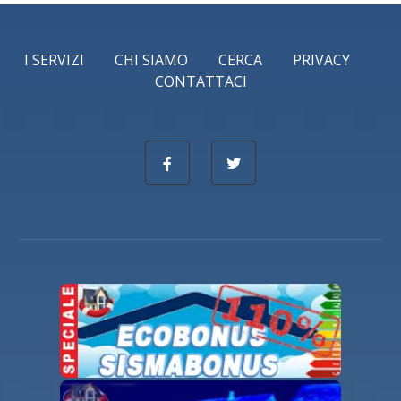
I SERVIZI
CHI SIAMO
CERCA
PRIVACY
CONTATTACI