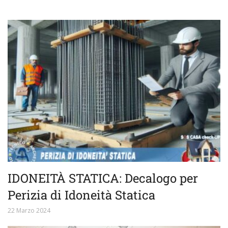
IDONEITÀ STATICA: Decalogo per
Perizia di Idoneità Statica
22 Marzo 2024