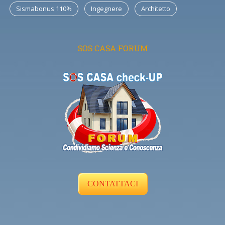
Sismabonus 110%
Ingegnere
Architetto
SOS CASA FORUM
CONTATTACI