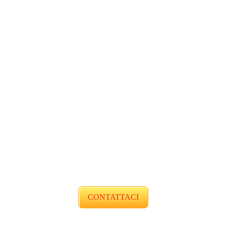
CONTATTACI