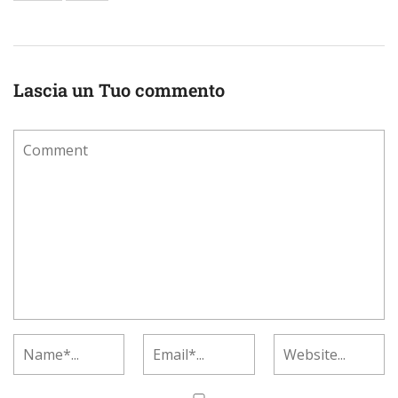
Lascia un Tuo commento