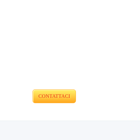
CONTATTACI