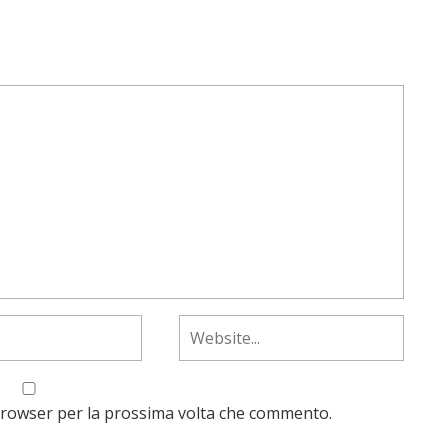
 browser per la prossima volta che commento.