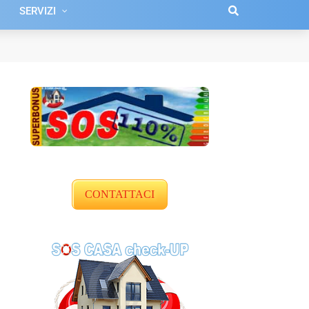
SERVIZI
CONTATTACI