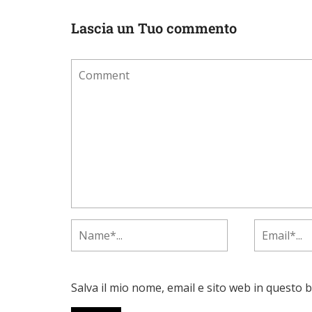
Lascia un Tuo commento
Salva il mio nome, email e sito web in questo