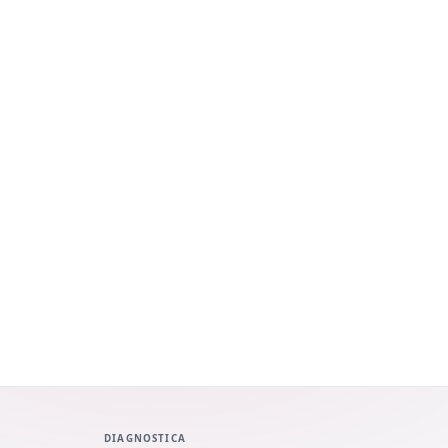
DIAGNOSTICA