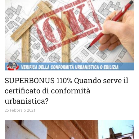
SUPERBONUS 110% Quando serve il
certificato di conformità
urbanistica?
25 Febbraio 2021