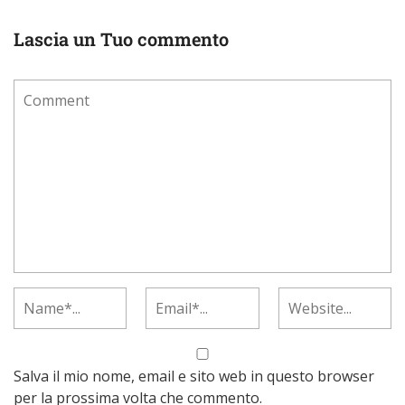
Lascia un Tuo commento
Salva il mio nome, email e sito web in questo browser
per la prossima volta che commento.