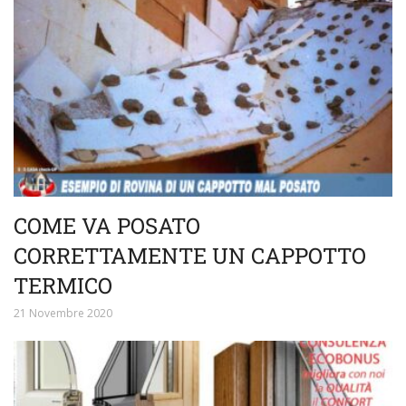
COME VA POSATO
CORRETTAMENTE UN CAPPOTTO
TERMICO
21 Novembre 2020