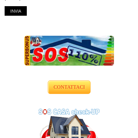
CONTATTACI