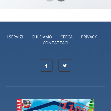
I SERVIZI
CHI SIAMO
CERCA
PRIVACY
CONTATTACI