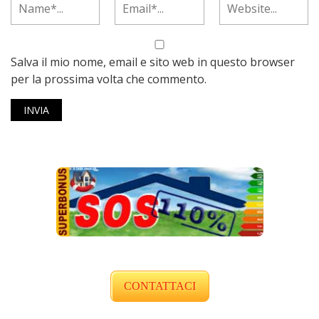
Salva il mio nome, email e sito web in questo browser
per la prossima volta che commento.
CONTATTACI