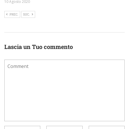
10 Agosto 2020
PREC.
SUC.
Lascia un Tuo commento