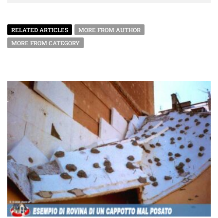
RELATED ARTICLES
MORE FROM AUTHOR
MORE FROM CATEGORY