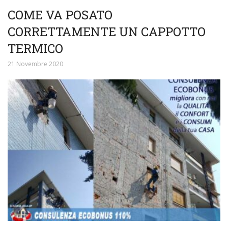
COME VA POSATO
CORRETTAMENTE UN CAPPOTTO
TERMICO
21 Novembre 2020