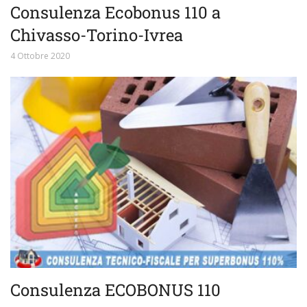
Consulenza Ecobonus 110 a
Chivasso-Torino-Ivrea
4 Ottobre 2020
Consulenza ECOBONUS 110