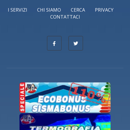
I SERVIZI
CHI SIAMO
CERCA
PRIVACY
CONTATTACI