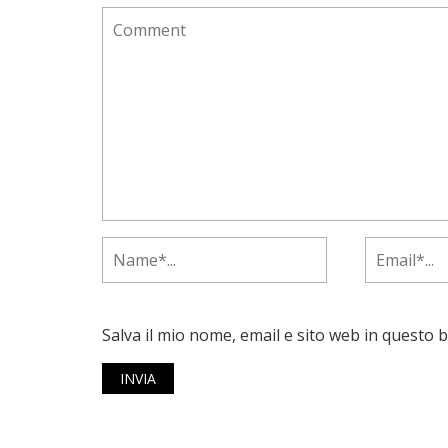
Salva il mio nome, email e sito web in questo