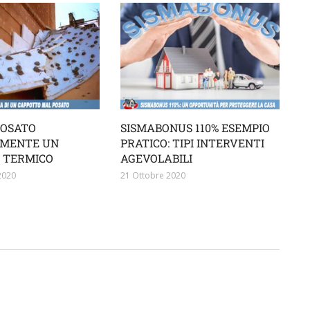
POSATO
SISMABONUS 110% ESEMPIO
MENTE UN
PRATICO: TIPI INTERVENTI
 TERMICO
AGEVOLABILI
2020
21 Ottobre 2020