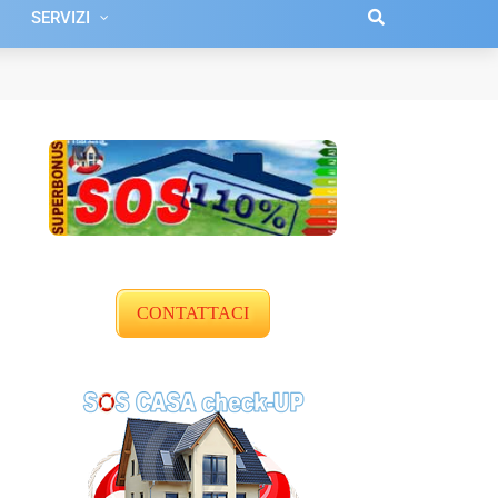
SERVIZI
CONTATTACI