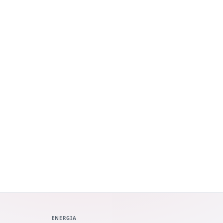
ENERGIA