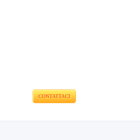
CONTATTACI