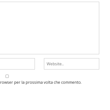
 browser per la prossima volta che commento.