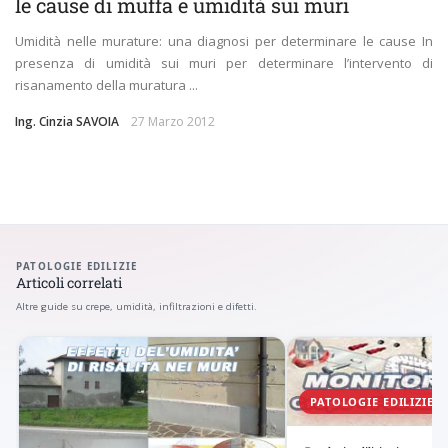
le cause di muffa e umidità sui muri
Umidità nelle murature: una diagnosi per determinare le cause In
presenza di umidità sui muri per determinare l’intervento di
risanamento della muratura ...
Ing. Cinzia SAVOIA
27 Marzo 2012
PATOLOGIE EDILIZIE
Articoli correlati
Altre guide su crepe, umidità, infiltrazioni e difetti.
PATOLOGIE EDILIZIE