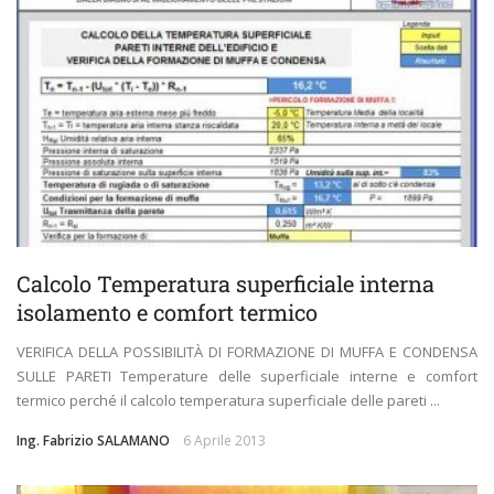
Calcolo Temperatura superficiale interna
isolamento e comfort termico
VERIFICA DELLA POSSIBILITÀ DI FORMAZIONE DI MUFFA E CONDENSA
SULLE PARETI Temperature delle superficiale interne e comfort
termico perché il calcolo temperatura superficiale delle pareti ...
Ing. Fabrizio SALAMANO
6 Aprile 2013