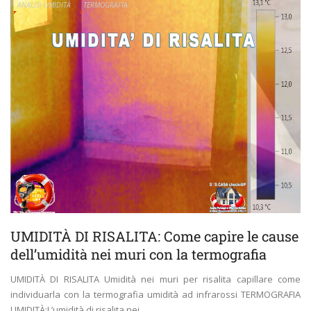
ANALISI UMIDITÀ
TERMOGRAFIA
UMIDITÀ DI RISALITA: Come capire le cause
dell’umidità nei muri con la termografia
UMIDITÀ DI RISALITA Umidità nei muri per risalita capillare come
individuarla con la termografia umidità ad infrarossi TERMOGRAFIA
UMIDITÀ:L’umidità di risalita nei ...