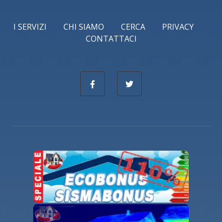
I SERVIZI
CHI SIAMO
CERCA
PRIVACY
CONTATTACI