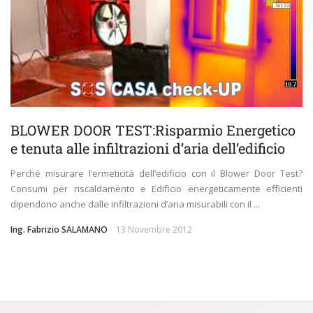
BLOWER DOOR TEST:Risparmio Energetico
e tenuta alle infiltrazioni d’aria dell’edificio
Perché misurare l’ermeticità dell’edificio con il Blower Door Test?
Consumi per riscaldamento e Edificio energeticamente efficienti
dipendono anche dalle infiltrazioni d’aria misurabili con il ...
Ing. Fabrizio SALAMANO
13 Novembre 2012