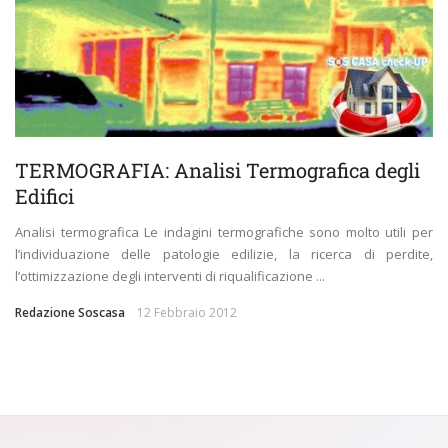
TERMOGRAFIA: Analisi Termografica degli
Edifici
Analisi termografica Le indagini termografiche sono molto utili per
l’individuazione delle patologie edilizie, la ricerca di perdite,
l’ottimizzazione degli interventi di riqualificazione ...
Redazione Soscasa
12 Febbraio 2012