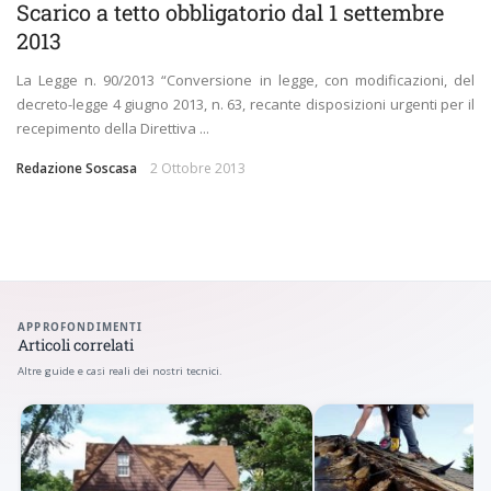
Scarico a tetto obbligatorio dal 1 settembre
2013
La Legge n. 90/2013 “Conversione in legge, con modificazioni, del
decreto-legge 4 giugno 2013, n. 63, recante disposizioni urgenti per il
recepimento della Direttiva ...
Redazione Soscasa
2 Ottobre 2013
APPROFONDIMENTI
Articoli correlati
Altre guide e casi reali dei nostri tecnici.