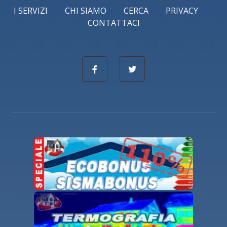
I SERVIZI
CHI SIAMO
CERCA
PRIVACY
CONTATTACI