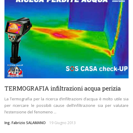
TERMOGRAFIA infiltrazioni acqua perizia
La Termografia per la ricerca d’infiltrazioni d’acqua è molto utile sia
per ricercare le possibili cause dell’infiltrazione sia per valutare
l’estensione del fenomeno ...
Ing. Fabrizio SALAMANO
19 Giugno 2013