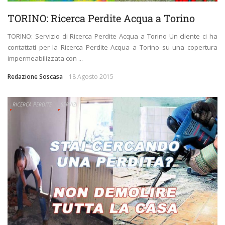
TORINO: Ricerca Perdite Acqua a Torino
TORINO: Servizio di Ricerca Perdite Acqua a Torino Un cliente ci ha
contattati per la Ricerca Perdite Acqua a Torino su una copertura
impermeabilizzata con ...
Redazione Soscasa
18 Agosto 2015
RICERCA PERDITE
SERVIZI