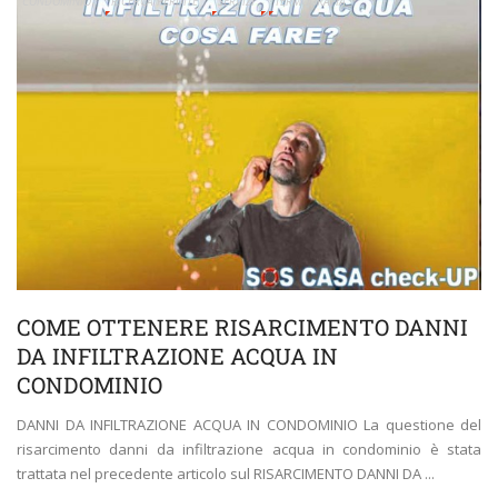
CONDOMINIO
RICERCA PERDITE
SERVIZI
TERMOGRAFIA
COME OTTENERE RISARCIMENTO DANNI
DA INFILTRAZIONE ACQUA IN
CONDOMINIO
DANNI DA INFILTRAZIONE ACQUA IN CONDOMINIO La questione del
risarcimento danni da infiltrazione acqua in condominio è stata
trattata nel precedente articolo sul RISARCIMENTO DANNI DA ...