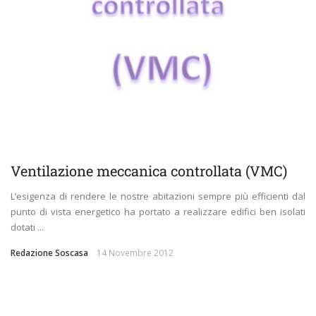
Ventilazione meccanica controllata (VMC)
L’esigenza di rendere le nostre abitazioni sempre più efficienti dal
punto di vista energetico ha portato a realizzare edifici ben isolati
dotati ...
Redazione Soscasa
14 Novembre 2012