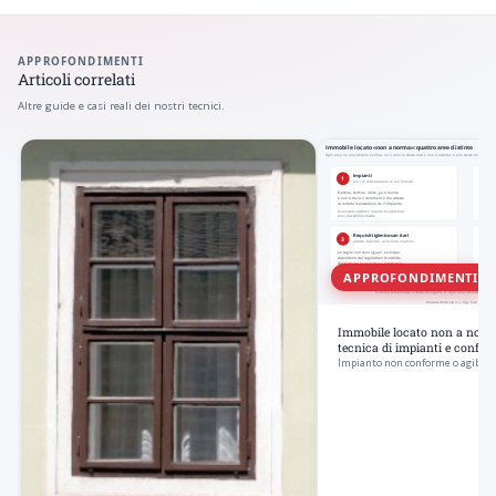
APPROFONDIMENTI
Articoli correlati
Altre guide e casi reali dei nostri tecnici.
APPROFONDIMENTI
Immobile locato non a norma:
tecnica di impianti e confor
Impianto non conforme o agibili