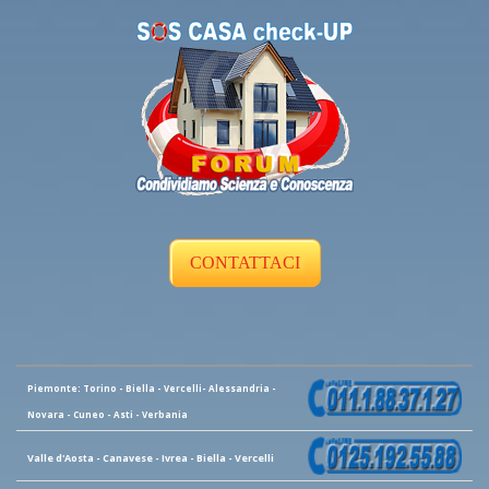
CONTATTACI
Piemonte: Torino - Biella - Vercelli- Alessandria -
Novara - Cuneo - Asti - Verbania
Valle d'Aosta - Canavese - Ivrea - Biella - Vercelli