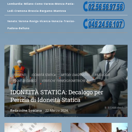
Lombardia: Milano-Como-Varese-Monza-Pavia-
Lodi-Cremona-Brescia-Bergamo-Mantova
Veneto: Verona-Rovigo-Vicenza-Venezia-Treviso-
Padova-Belluno
CEDIMENTI
IDONEITÀ STATICA
METODI DIAGNOSTICI
PATOLOGIE
PROVE DI CARICO
VERIFICHE TERMOIGROMETRICHE PARETI
IDONEITÀ STATICA: Decalogo per
Perizia di Idoneità Statica
Redazione Soscasa
22 Marzo 2024