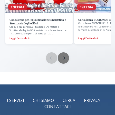
ENERGIA
ENERGIA
Consulenza per Riqualificazione Energetica e
Consulenza ECOBONUS 110
Strutturale degli edifici
Consulenza ECOBONUS 110 110% T
Biella Novara Asti Consulenza pr
Consulenza per Riqualificazione Energetica e
termico superbonus 110 Architet
Strutturale degli edifici perizie consulenze tecniche
ristrutturazioni periti di parte perizia…
Leggi l’articolo
→
Leggi l’articolo
→
←
→
I SERVIZI
CHI SIAMO
CERCA
PRIVACY
CONTATTACI