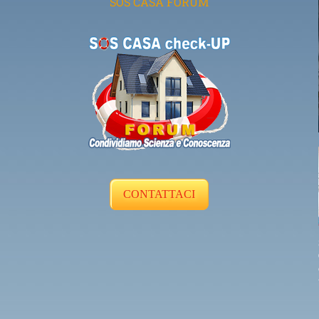
SOS CASA FORUM
CONTATTACI