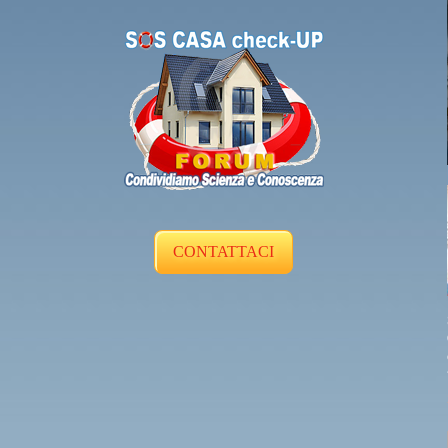
CONTATTACI