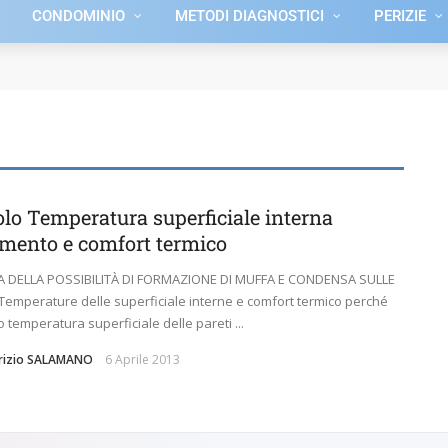
CONDOMINIO
METODI DIAGNOSTICI
PERIZIE
olo Temperatura superficiale interna
amento e comfort termico
CA DELLA POSSIBILITÀ DI FORMAZIONE DI MUFFA E CONDENSA SULLE
Temperature delle superficiale interne e comfort termico perché
lo temperatura superficiale delle pareti ...
brizio SALAMANO
6 Aprile 2013