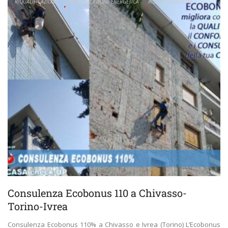
RIQUALIFICAZIONE
RIQUALIFICAZIONE ENERGETICA
RISTRUTTURAZIONI
Consulenza Ecobonus 110 a Chivasso-
Torino-Ivrea
Consulenza Ecobonus 110% a Chivasso e Ivrea (Torino) L’Ecobonus