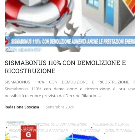
SISMABONUS 110% CON DEMOLIZIONE E
RICOSTRUZIONE
SISMABONUS 110% CON DEMOLIZIONE E RICOSTRUZIONE Il
Sismabonus 110% con demolizione e ricostruzione è ora una
possibilità ulteriore prevista dal Decreto Rilancio. ...
Redazione Soscasa
1 Settembre 2020
BONUS FISCALI
DIREZIONE DEI LAVORI ANTINCENDIO
MIGLIORAMENTO SISMICO
PROGETTAZIONE ESECUTIVA E CAPITOLATI
RIQUALIFICAZIONE
RISTRUTTURAZIONI
SERVIZI