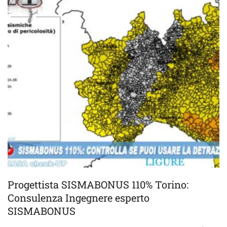
Progettista SISMABONUS 110% Torino:
Consulenza Ingegnere esperto
SISMABONUS