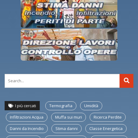
I più cercati
Termografia
Umidità
Infiltrazioni Acqua
Muffa sui muri
Ricerca Perdite
Danni da Incendio
Stima danni
Classe Energetica