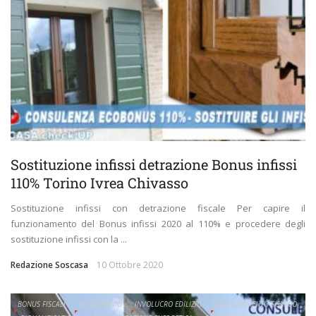
Sostituzione infissi detrazione Bonus infissi
110% Torino Ivrea Chivasso
Sostituzione infissi con detrazione fiscale Per capire il
funzionamento del Bonus infissi 2020 al 110% e procedere degli
sostituzione infissi con la ...
Redazione Soscasa
10 Ottobre 2020
BONUS FISCALI
CONDOMINIO
INVOLUCRO EDILIZIO
MIGLIORAMENTO SISMICO