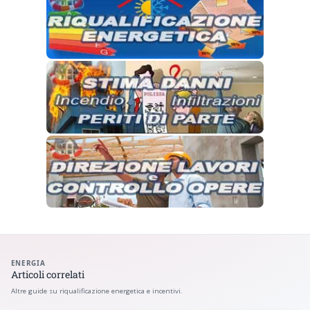
ENERGIA
Articoli correlati
Altre guide su riqualificazione energetica e incentivi.