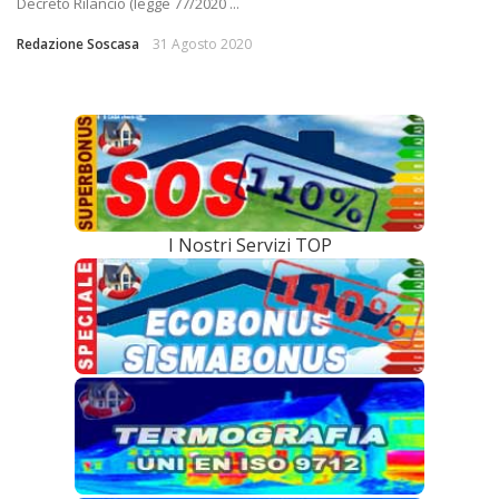
Decreto Rilancio (legge 77/2020 ...
Redazione Soscasa
31 Agosto 2020
I Nostri Servizi TOP