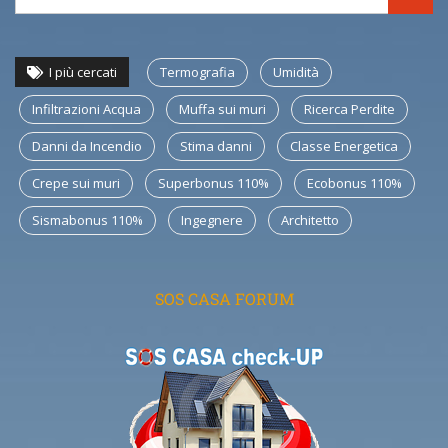
I più cercati
Termografia
Umidità
Infiltrazioni Acqua
Muffa sui muri
Ricerca Perdite
Danni da Incendio
Stima danni
Classe Energetica
Crepe sui muri
Superbonus 110%
Ecobonus 110%
Sismabonus 110%
Ingegnere
Architetto
SOS CASA FORUM