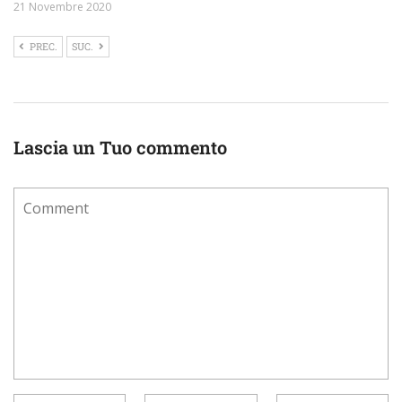
21 Novembre 2020
PREC.
SUC.
Lascia un Tuo commento