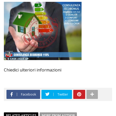
Chiedici ulteriori informazioni
Facebook
Twitter
RELATED ARTICLES
MORE FROM AUTHOR