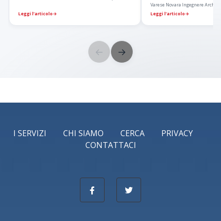
detrazioni
Varese Novara Ingegnere Archite
detrazioni
Leggi l’articolo
→
Leggi l’articolo
→
←
→
I SERVIZI
CHI SIAMO
CERCA
PRIVACY
CONTATTACI