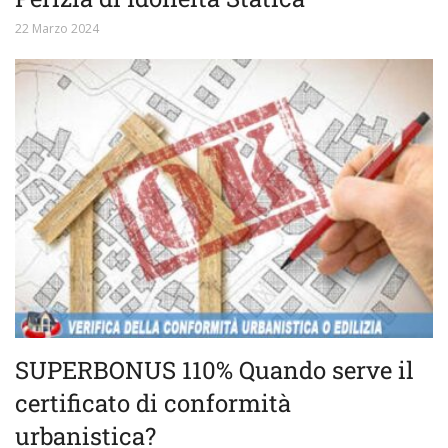
22 Marzo 2024
SUPERBONUS 110% Quando serve il
certificato di conformità
urbanistica?