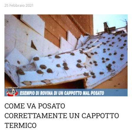
25 Febbraio 2021
COME VA POSATO
CORRETTAMENTE UN CAPPOTTO
TERMICO