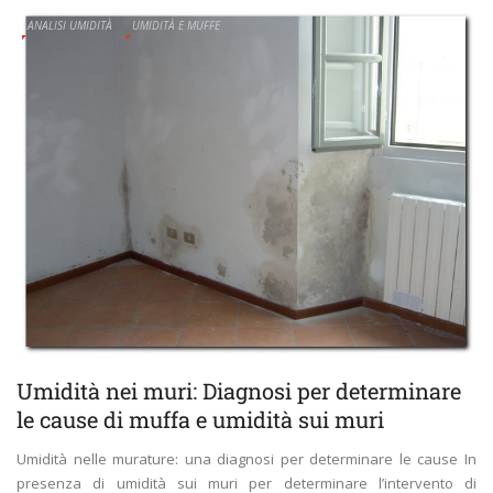
ANALISI UMIDITÀ
UMIDITÀ E MUFFE
Umidità nei muri: Diagnosi per determinare
le cause di muffa e umidità sui muri
Umidità nelle murature: una diagnosi per determinare le cause In
presenza di umidità sui muri per determinare l’intervento di