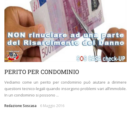
PERITO PER CONDOMINIO
Vediamo come un perito per condominio può aiutare a dirimere
questioni tecnico-legali quando insorgono problemi vari all’immobile.
In un condominio si possono ...
Redazione Soscasa
6 Maggio 2016