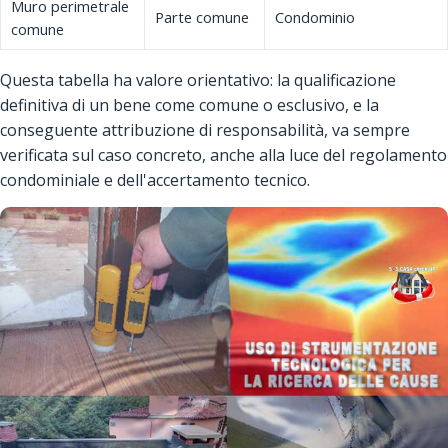
Muro perimetrale
Parte comune
Condominio
comune
Questa tabella ha valore orientativo: la qualificazione
definitiva di un bene come comune o esclusivo, e la
conseguente attribuzione di responsabilità, va sempre
verificata sul caso concreto, anche alla luce del regolamento
condominiale e dell'accertamento tecnico.