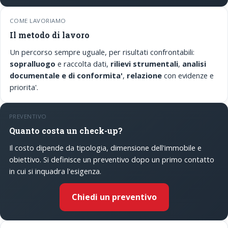
COME LAVORIAMO
Il metodo di lavoro
Un percorso sempre uguale, per risultati confrontabili:
sopralluogo
e raccolta dati,
rilievi strumentali
,
analisi
documentale e di conformita'
,
relazione
con evidenze e
priorita'.
PREVENTIVO
Quanto costa un check-up?
Il costo dipende da tipologia, dimensione dell'immobile e
obiettivo. Si definisce un preventivo dopo un primo contatto
in cui si inquadra l'esigenza.
Chiedi un preventivo