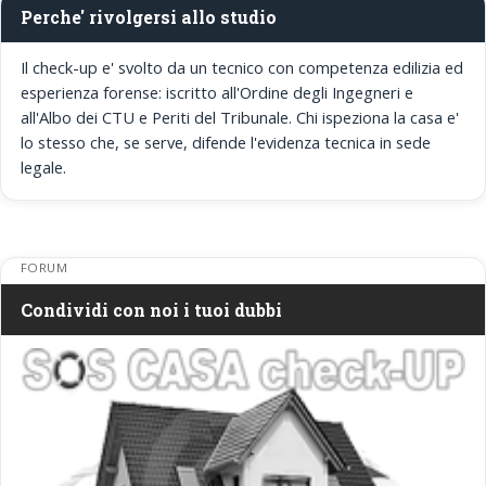
Perche' rivolgersi allo studio
Il check-up e' svolto da un tecnico con competenza edilizia ed
esperienza forense: iscritto all'Ordine degli Ingegneri e
all'Albo dei CTU e Periti del Tribunale. Chi ispeziona la casa e'
lo stesso che, se serve, difende l'evidenza tecnica in sede
legale.
FORUM
Condividi con noi i tuoi dubbi