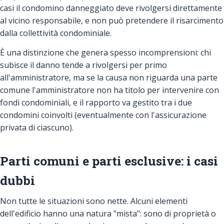
casi il condomino danneggiato deve rivolgersi direttamente
al vicino responsabile, e non può pretendere il risarcimento
dalla collettività condominiale.
È una distinzione che genera spesso incomprensioni: chi
subisce il danno tende a rivolgersi per primo
all'amministratore, ma se la causa non riguarda una parte
comune l'amministratore non ha titolo per intervenire con
fondi condominiali, e il rapporto va gestito tra i due
condomini coinvolti (eventualmente con l'assicurazione
privata di ciascuno).
Parti comuni e parti esclusive: i casi
dubbi
Non tutte le situazioni sono nette. Alcuni elementi
dell'edificio hanno una natura "mista": sono di proprietà o