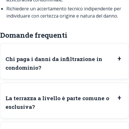
Richiedere un accertamento tecnico indipendente per
individuare con certezza origine e natura del danno.
Domande frequenti
Chi paga i danni da infiltrazione in
condominio?
La terrazza a livello è parte comune o
esclusiva?