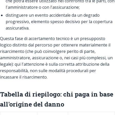
che potrà essere utilizzato nel confronto tra le parti, con
l'amministratore o con l'assicurazione;
distinguere un evento accidentale da un degrado
progressivo, elemento spesso decisivo per la copertura
assicurativa.
Questa fase di accertamento tecnico è un presupposto
logico distinto dal percorso per ottenere materialmente il
risarcimento (che può coinvolgere perito di parte,
amministratore, assicurazione o, nei casi più complessi, un
legale): qui l'attenzione è sulla corretta attribuzione della
responsabilità, non sulle modalità procedurali per
incassare il risarcimento.
Tabella di riepilogo: chi paga in base
all'origine del danno