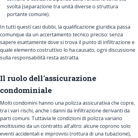
svolta (separazione tra unità diverse o struttura
portante comune).
In tutti questi casi dubbi, la qualificazione giuridica passa
comunque da un accertamento tecnico preciso: senza
sapere esattamente dove si trova il punto di infiltrazione e
quale elemento costruttivo lo ha causato, ogni discussione
sulla responsabilità resta astratta.
Il ruolo dell'assicurazione
condominiale
Molti condomini hanno una polizza assicurativa che copre,
tra i vari rischi, anche i danni da infiltrazione derivanti da
parti comuni. Tuttavia le condizioni di polizza variano
moltissimo da un contratto all'altro: alcune coprono solo
eventi accidentali e improvvisi (rottura di una tubazione),