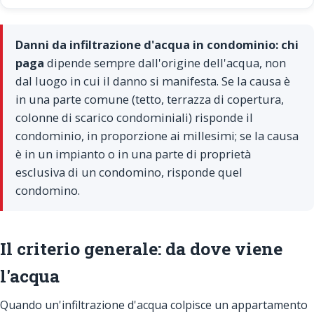
Danni da infiltrazione d'acqua in condominio: chi
paga
dipende sempre dall'origine dell'acqua, non
dal luogo in cui il danno si manifesta. Se la causa è
in una parte comune (tetto, terrazza di copertura,
colonne di scarico condominiali) risponde il
condominio, in proporzione ai millesimi; se la causa
è in un impianto o in una parte di proprietà
esclusiva di un condomino, risponde quel
condomino.
Il criterio generale: da dove viene
l'acqua
Quando un'infiltrazione d'acqua colpisce un appartamento