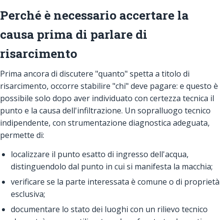
Perché è necessario accertare la
causa prima di parlare di
risarcimento
Prima ancora di discutere "quanto" spetta a titolo di
risarcimento, occorre stabilire "chi" deve pagare: e questo è
possibile solo dopo aver individuato con certezza tecnica il
punto e la causa dell'infiltrazione. Un sopralluogo tecnico
indipendente, con strumentazione diagnostica adeguata,
permette di:
localizzare il punto esatto di ingresso dell'acqua,
distinguendolo dal punto in cui si manifesta la macchia;
verificare se la parte interessata è comune o di proprietà
esclusiva;
documentare lo stato dei luoghi con un rilievo tecnico