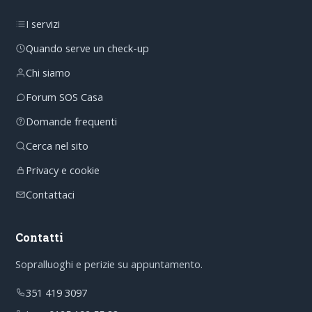
I servizi
Quando serve un check-up
Chi siamo
Forum SOS Casa
Domande frequenti
Cerca nel sito
Privacy e cookie
Contattaci
Contatti
Sopralluoghi e perizie su appuntamento.
351 419 3097