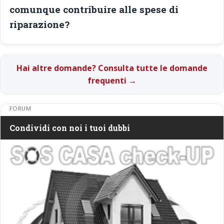
comunque contribuire alle spese di
riparazione?
Hai altre domande? Consulta tutte le domande
frequenti →
FORUM
Condividi con noi i tuoi dubbi