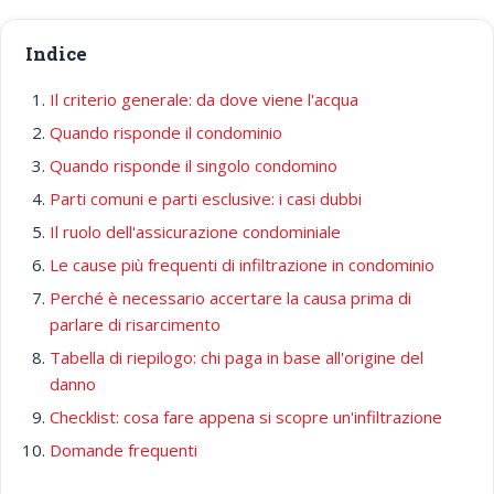
Indice
Il criterio generale: da dove viene l'acqua
Quando risponde il condominio
Quando risponde il singolo condomino
Parti comuni e parti esclusive: i casi dubbi
Il ruolo dell'assicurazione condominiale
Le cause più frequenti di infiltrazione in condominio
Perché è necessario accertare la causa prima di
parlare di risarcimento
Tabella di riepilogo: chi paga in base all'origine del
danno
Checklist: cosa fare appena si scopre un'infiltrazione
Domande frequenti