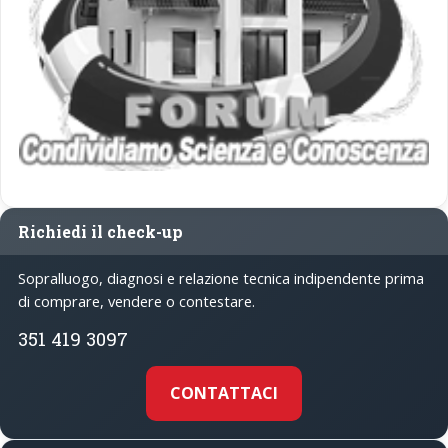
Richiedi il check-up
Sopralluogo, diagnosi e relazione tecnica indipendente prima
di comprare, vendere o contestare.
351 419 3097
CONTATTACI