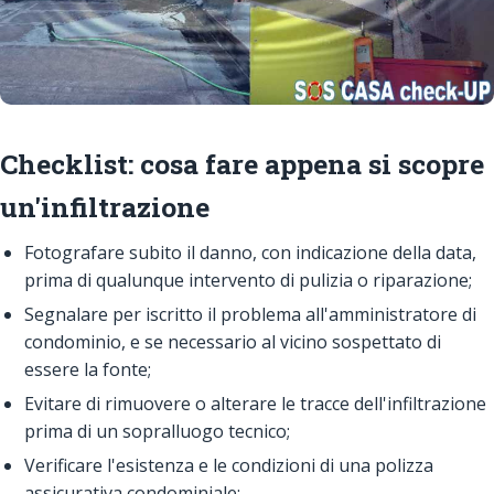
Checklist: cosa fare appena si scopre
un'infiltrazione
Fotografare subito il danno, con indicazione della data,
prima di qualunque intervento di pulizia o riparazione;
Segnalare per iscritto il problema all'amministratore di
condominio, e se necessario al vicino sospettato di
essere la fonte;
Evitare di rimuovere o alterare le tracce dell'infiltrazione
prima di un sopralluogo tecnico;
Verificare l'esistenza e le condizioni di una polizza
assicurativa condominiale;