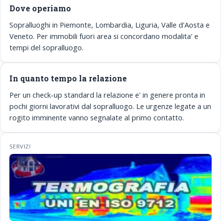
Dove operiamo
Sopralluoghi in Piemonte, Lombardia, Liguria, Valle d'Aosta e
Veneto. Per immobili fuori area si concordano modalita' e
tempi del sopralluogo.
In quanto tempo la relazione
Per un check-up standard la relazione e' in genere pronta in
pochi giorni lavorativi dal sopralluogo. Le urgenze legate a un
rogito imminente vanno segnalate al primo contatto.
SERVIZI