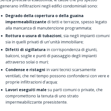
generano infiltrazioni negli edifici condominiali sono:
Degrado della copertura o della guaina
impermeabilizzante
di tetti e terrazze, spesso legato
alla mancanza di manutenzione programmata;
Rottura o usura di tubazioni
, sia negli impianti comuni
sia in quelli privati di un'unità immobiliare;
Difetti di sigillatura
in corrispondenza di giunti,
balconi, soglie e punti di passaggio degli impianti
attraverso solai o muri;
Condense e ristagni
in vani tecnici scarsamente
ventilati, che nel tempo possono confondersi con vere e
proprie infiltrazioni d'acqua;
Lavori eseguiti male
su parti comuni o private, che
compromettono la tenuta di uno strato
impermeabilizzante preesistente.