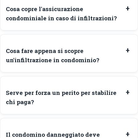
Cosa copre l'assicurazione
condominiale in caso di infiltrazioni?
Cosa fare appena si scopre
un'infiltrazione in condominio?
Serve per forza un perito per stabilire
chi paga?
Il condomino danneggiato deve