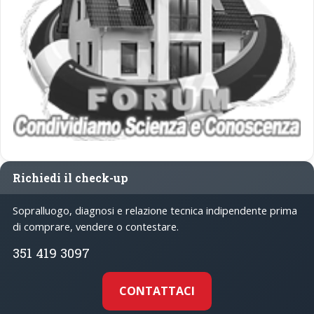
Richiedi il check-up
Sopralluogo, diagnosi e relazione tecnica indipendente prima
di comprare, vendere o contestare.
351 419 3097
CONTATTACI