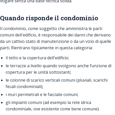
litigare senza una base tecnica solida.
Quando risponde il condominio
Il condominio, come soggetto che amministra le parti
comuni dell'edificio, è responsabile dei danni che derivano
da un cattivo stato di manutenzione o da un vizio di quelle
parti. Rientrano tipicamente in questa categoria:
il tetto e la copertura dell'edificio;
le terrazze a livello quando svolgono anche funzione di
copertura per le unità sottostanti;
le colonne di scarico verticali comuni (pluviali, scarichi
fecali condominiali);
i muri perimetrali e le facciate comuni;
gli impianti comuni (ad esempio la rete idrica
condominiale, ove esistente come bene comune).