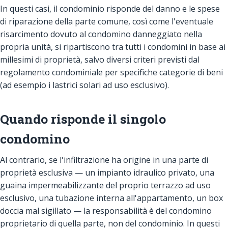
In questi casi, il condominio risponde del danno e le spese
di riparazione della parte comune, così come l'eventuale
risarcimento dovuto al condomino danneggiato nella
propria unità, si ripartiscono tra tutti i condomini in base ai
millesimi di proprietà, salvo diversi criteri previsti dal
regolamento condominiale per specifiche categorie di beni
(ad esempio i lastrici solari ad uso esclusivo).
Quando risponde il singolo
condomino
Al contrario, se l'infiltrazione ha origine in una parte di
proprietà esclusiva — un impianto idraulico privato, una
guaina impermeabilizzante del proprio terrazzo ad uso
esclusivo, una tubazione interna all'appartamento, un box
doccia mal sigillato — la responsabilità è del condomino
proprietario di quella parte, non del condominio. In questi