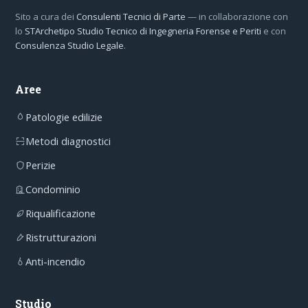
Sito a cura dei
Consulenti Tecnici di Parte
— in collaborazione con
lo
STArchetipo Studio Tecnico di Ingegneria Forense e Periti
e con
Consulenza Studio Legale
.
Aree
Patologie edilizie
Metodi diagnostici
Perizie
Condominio
Riqualificazione
Ristrutturazioni
Anti-incendio
Studio