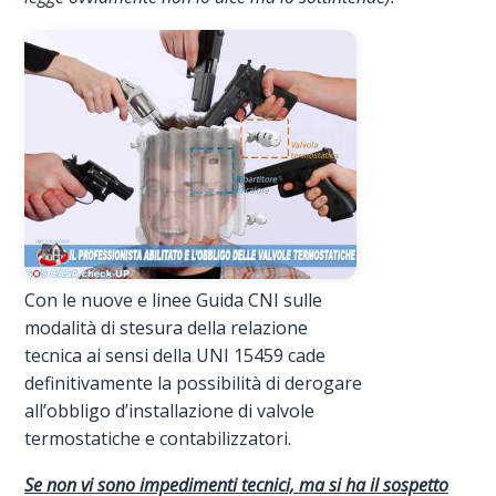
Con le nuove e linee Guida CNI sulle
modalità di stesura della relazione
tecnica ai sensi della UNI 15459 cade
definitivamente la possibilità di derogare
all’obbligo d’installazione di valvole
termostatiche e contabilizzatori.
Se non vi sono impedimenti tecnici, ma si ha il sospetto