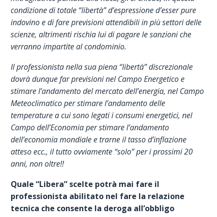
condizione di totale “libertà” d’espressione d’esser pure
indovino e di fare previsioni attendibili in più settori delle
scienze, altrimenti rischia lui di pagare le sanzioni che
verranno impartite al condominio.
Il professionista nella sua piena “libertà” discrezionale
dovrà dunque far previsioni nel Campo Energetico e
stimare l’andamento del mercato dell’energia, nel Campo
Meteoclimatico per stimare l’andamento delle
temperature a cui sono legati i consumi energetici, nel
Campo dell’Economia per stimare l’andamento
dell’economia mondiale e trarne il tasso d’inflazione
atteso ecc., il tutto ovviamente “solo” per i prossimi 20
anni, non oltre!!
Quale “Libera” scelte potrà mai fare il
professionista abilitato nel fare la relazione
tecnica che consente la deroga all’obbligo