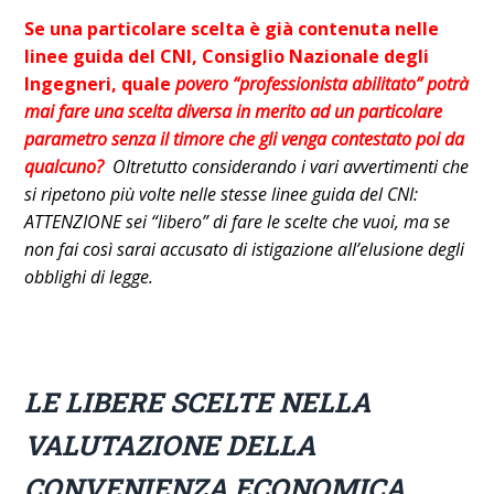
Se una particolare scelta è già contenuta nelle
linee guida del CNI, Consiglio Nazionale degli
Ingegneri, quale
povero “professionista abilitato” potrà
mai fare una scelta diversa in merito ad un particolare
parametro senza il timore che gli venga contestato poi da
qualcuno?
Oltretutto considerando i vari avvertimenti che
si ripetono più volte nelle stesse lin
ee guida del CNI:
ATTENZIONE sei “libero” di fare le scelte che vuoi, ma se
non fai così sarai accusato di istigazione all’elusione degli
obblighi di legge.
LE LIBERE SCELTE NELLA
VALUTAZIONE DELLA
CONVENIENZA ECONOMICA