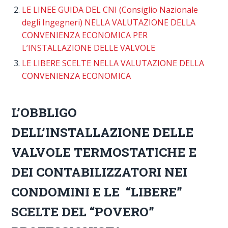
LE LINEE GUIDA DEL CNI (Consiglio Nazionale
degli Ingegneri) NELLA VALUTAZIONE DELLA
CONVENIENZA ECONOMICA PER
L’INSTALLAZIONE DELLE VALVOLE
LE LIBERE SCELTE NELLA VALUTAZIONE DELLA
CONVENIENZA ECONOMICA
L’OBBLIGO
DELL’INSTALLAZIONE DELLE
VALVOLE TERMOSTATICHE E
DEI CONTABILIZZATORI NEI
CONDOMINI E LE “LIBERE”
SCELTE DEL “POVERO”