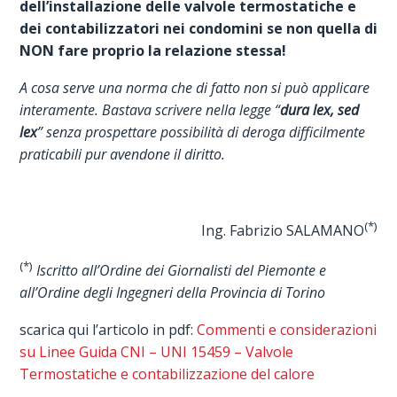
dell’installazione delle valvole termostatiche e
dei contabilizzatori nei condomini se non quella di
NON fare proprio la relazione stessa!
A cosa serve una norma che di fatto non si può applicare
interamente. Bastava scrivere nella legge “
dura lex, sed
lex
” senza prospettare possibilità di deroga difficilmente
praticabili pur avendone il diritto.
(*)
Ing. Fabrizio SALAMANO
(*)
Iscritto all’Ordine dei Giornalisti del Piemonte e
all’Ordine degli Ingegneri della Provincia di Torino
scarica qui l’articolo in pdf:
Commenti e considerazioni
su Linee Guida CNI – UNI 15459 – Valvole
Termostatiche e contabilizzazione del calore