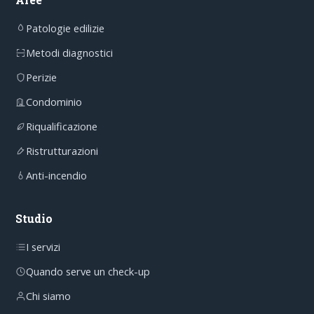
Patologie edilizie
Metodi diagnostici
Perizie
Condominio
Riqualificazione
Ristrutturazioni
Anti-incendio
Studio
I servizi
Quando serve un check-up
Chi siamo