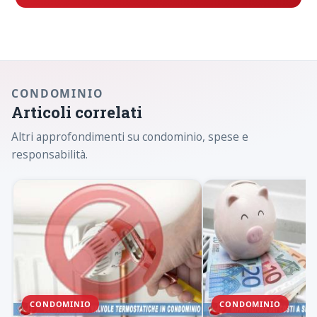
CONDOMINIO
Articoli correlati
Altri approfondimenti su condominio, spese e
responsabilità.
CONDOMINIO
CONDOMINIO