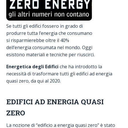
Se tutti gli edifici fossero in grado di
produrre tutta l’energia che consumano
si risparmierebbe oltre il 40%
dell’energia consumata nel mondo. Oggi
esistono materiali e tecniche per riuscirci.
Energetica degli Edifici
che ha introdotto la
necessità di trasformare tutti gli edifici ad energia
quasi zero, da qui al 2020.
EDIFICI AD ENERGIA QUASI
ZERO
La nozione di “edificio a energia quasi zero” è stato