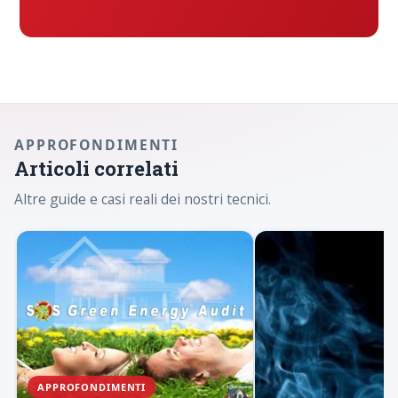
APPROFONDIMENTI
Articoli correlati
Altre guide e casi reali dei nostri tecnici.
APPROFONDIMENTI