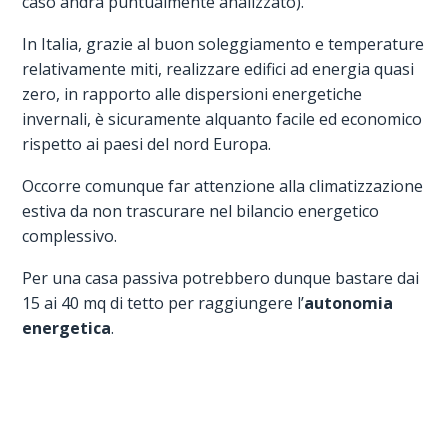
caso andrà puntualmente analizzato).
In Italia, grazie al buon soleggiamento e temperature
relativamente miti, realizzare edifici ad energia quasi
zero, in rapporto alle dispersioni energetiche
invernali, è sicuramente alquanto facile ed economico
rispetto ai paesi del nord Europa.
Occorre comunque far attenzione alla climatizzazione
estiva da non trascurare nel bilancio energetico
complessivo.
Per una casa passiva potrebbero dunque bastare dai
15 ai 40 mq di tetto per raggiungere l’
autonomia
energetica
.