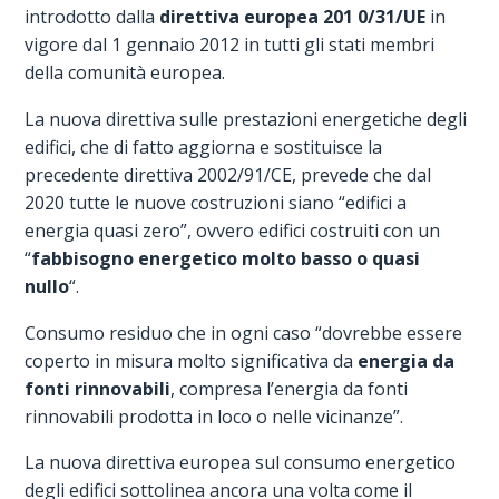
introdotto dalla
direttiva europea 201 0/31/UE
in
vigore dal 1 gennaio 2012 in tutti gli stati membri
della comunità europea.
La nuova direttiva sulle prestazioni energetiche degli
edifici, che di fatto aggiorna e sostituisce la
precedente direttiva 2002/91/CE, prevede che dal
2020 tutte le nuove costruzioni siano “edifici a
energia quasi zero”, ovvero edifici costruiti con un
“
fabbisogno energetico molto basso o quasi
nullo
“.
Consumo residuo che in ogni caso “dovrebbe essere
coperto in misura molto significativa da
energia da
fonti rinnovabili
, compresa l’energia da fonti
rinnovabili prodotta in loco o nelle vicinanze”.
La nuova direttiva europea sul consumo energetico
degli edifici sottolinea ancora una volta come il