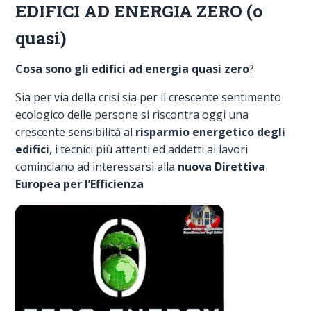
EDIFICI AD ENERGIA ZERO (o
quasi)
Cosa sono gli edifici ad energia quasi zero
?
Sia per via della crisi sia per il crescente sentimento
ecologico delle persone si riscontra oggi una
crescente sensibilità al
risparmio energetico degli
edifici
, i tecnici più attenti ed addetti ai lavori
cominciano ad interessarsi alla
nuova Direttiva
Europea per l’Efficienza