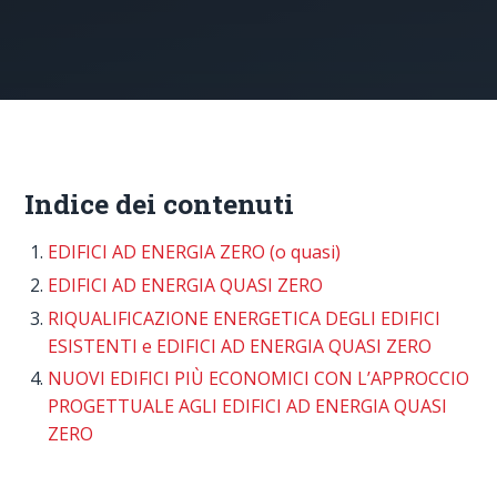
Indice dei contenuti
EDIFICI AD ENERGIA ZERO (o quasi)
EDIFICI AD ENERGIA QUASI ZERO
RIQUALIFICAZIONE ENERGETICA DEGLI EDIFICI
ESISTENTI e EDIFICI AD ENERGIA QUASI ZERO
NUOVI EDIFICI PIÙ ECONOMICI CON L’APPROCCIO
PROGETTUALE AGLI EDIFICI AD ENERGIA QUASI
ZERO