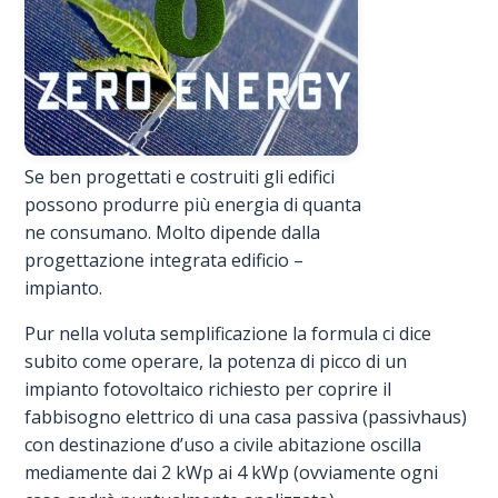
Se ben progettati e costruiti gli edifici
possono produrre più energia di quanta
ne consumano. Molto dipende dalla
progettazione integrata edificio –
impianto.
Pur nella voluta semplificazione la formula ci dice
subito come operare, la potenza di picco di un
impianto fotovoltaico richiesto per coprire il
fabbisogno elettrico di una casa passiva (passivhaus)
con destinazione d’uso a civile abitazione oscilla
mediamente dai 2 kWp ai 4 kWp (ovviamente ogni