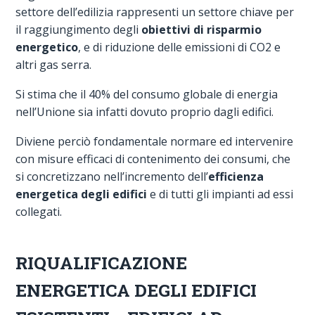
settore dell’edilizia rappresenti un settore chiave per
il raggiungimento degli
obiettivi di risparmio
energetico
, e di riduzione delle emissioni di CO2 e
altri gas serra.
Si stima che il 40% del consumo globale di energia
nell’Unione sia infatti dovuto proprio dagli edifici.
Diviene perciò fondamentale normare ed intervenire
con misure efficaci di contenimento dei consumi, che
si concretizzano nell’incremento dell’
efficienza
energetica degli edifici
e di tutti gli impianti ad essi
collegati.
RIQUALIFICAZIONE
ENERGETICA DEGLI EDIFICI