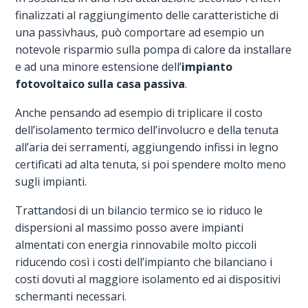
finalizzati al raggiungimento delle caratteristiche di
una passivhaus, può comportare ad esempio un
notevole risparmio sulla pompa di calore da installare
e ad una minore estensione dell’
impianto
fotovoltaico sulla casa passiva
.
Anche pensando ad esempio di triplicare il costo
dell’isolamento termico dell’involucro e della tenuta
all’aria dei serramenti, aggiungendo infissi in legno
certificati ad alta tenuta, si poi spendere molto meno
sugli impianti.
Trattandosi di un bilancio termico se io riduco le
dispersioni al massimo posso avere impianti
almentati con energia rinnovabile molto piccoli
riducendo così i costi dell’impianto che bilanciano i
costi dovuti al maggiore isolamento ed ai dispositivi
schermanti necessari.