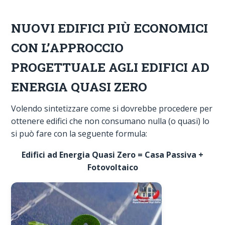
NUOVI EDIFICI PIÙ ECONOMICI
CON L’APPROCCIO
PROGETTUALE AGLI EDIFICI AD
ENERGIA QUASI ZERO
Volendo sintetizzare come si dovrebbe procedere per
ottenere edifici che non consumano nulla (o quasi) lo
si può fare con la seguente formula:
Edifici ad Energia Quasi Zero = Casa Passiva +
Fotovoltaico