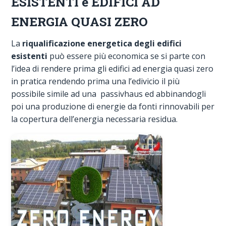
ESISTENTI e EDIFICI AD
ENERGIA QUASI ZERO
La
riqualificazione energetica degli edifici
esistenti
può essere più economica se si parte con
l’idea di rendere prima gli edifici ad energia quasi zero
in pratica rendendo prima una l’edivicio il più
possibile simile ad una passivhaus ed abbinandogli
poi una produzione di energie da fonti rinnovabili per
la copertura dell’energia necessaria residua.