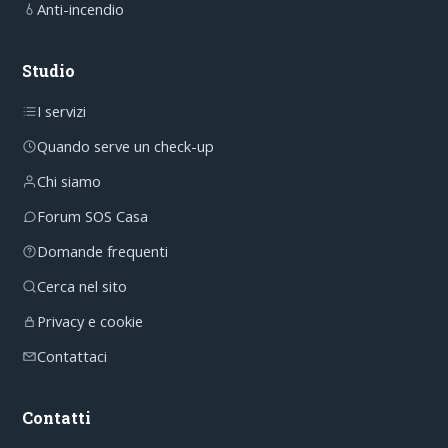
Anti-incendio
Studio
I servizi
Quando serve un check-up
Chi siamo
Forum SOS Casa
Domande frequenti
Cerca nel sito
Privacy e cookie
Contattaci
Contatti