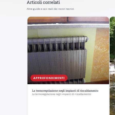
Articoli correlati
Altre guide e casi reali dei nostri tecnici.
APPROFONDIMENTI
La termoregolazione negli impianti di riscaldamento
La termoregolazione negli impianti di riscaldamento