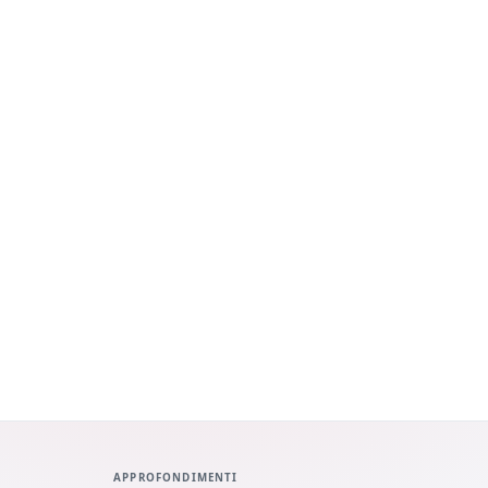
APPROFONDIMENTI