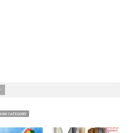
ROM CATEGORY