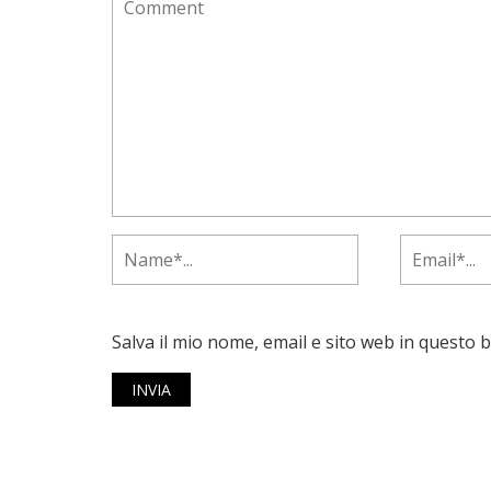
Salva il mio nome, email e sito web in questo