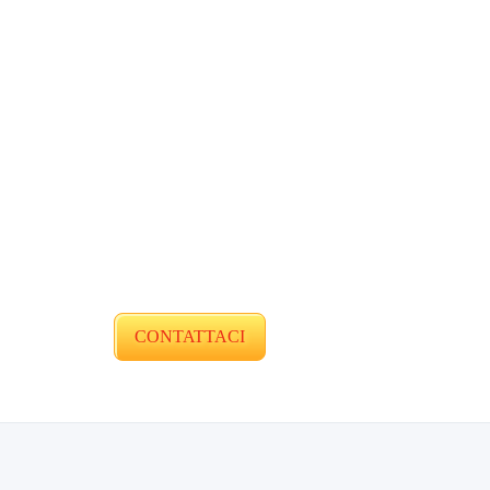
CONTATTACI