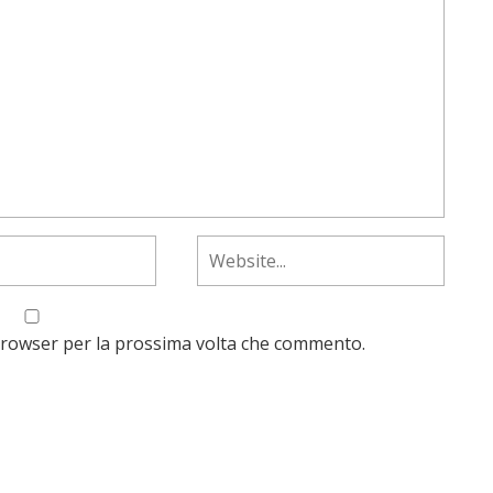
 browser per la prossima volta che commento.