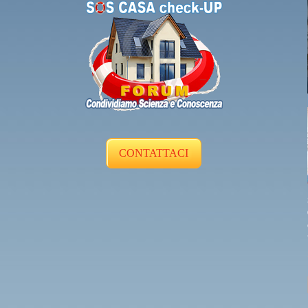
CONTATTACI