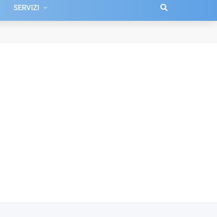
SERVIZI